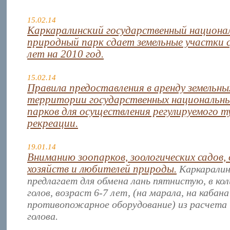
15.02.14
Каркаралинский государственный национа
природный парк сдает земельные участки с
лет на 2010 год.
15.02.14
Правила предоставления в аренду земельны
территории государственных национальн
парков для осуществления регулируемого т
рекреации.
19.01.14
Вниманию зоопарков, зоологических садов,
хозяйств и любителей природы.
Каркарали
предлагает для обмена лань пятнистую, в ко
голов, возраст 6-7 лет, (на марала, на кабана
противопожарное оборудование) из расчета 
голова.