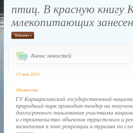
птиц. В красную книгу 
млекопитающих занесен 2
Анонс новостей
13 мая 2015
Объявление
ГУ Каркаралинский государственный национ
природный парк проводит тендер на получен
долгосрочного пользования участками национ
и строительство объектов туристского и ре
назначения в зоне рекреации и туризма по с