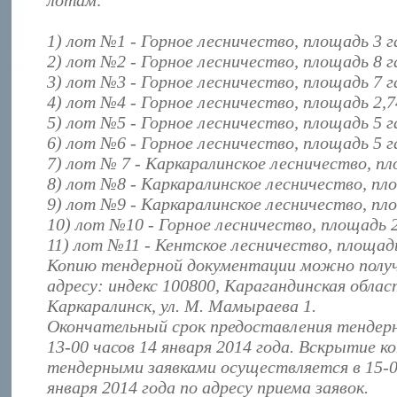
лотам:
1) лот №1 - Горное лесничество, площадь 3 г
2) лот №2 - Горное лесничество, площадь 8 г
3) лот №3 - Горное лесничество, площадь 7 г
4) лот №4 - Горное лесничество, площадь 2,7
5) лот №5 - Горное лесничество, площадь 5 г
6) лот №6 - Горное лесничество, площадь 5 г
7) лот № 7 - Каркаралинское лесничество, пл
8) лот №8 - Каркаралинское лесничество, пло
9) лот №9 - Каркаралинское лесничество, пло
10) лот №10 - Горное лесничество, площадь 2
11) лот №11 - Кентское лесничество, площадь
Копию тендерной документации можно полу
адресу: индекс 100800, Карагандинская област
Каркаралинск, ул. М. Мамыраева 1.
Окончательный срок предоставления тендерн
13-00 часов 14 января 2014 года. Вскрытие к
тендерными заявками осуществляется в 15-0
января 2014 года по адресу приема заявок.