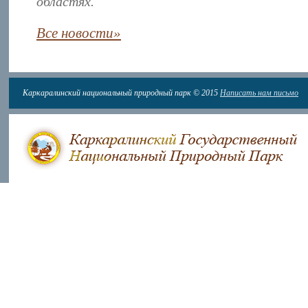
областях.
Все новости»
Каркаралинский национальный природный парк © 2015
Написать нам письмо