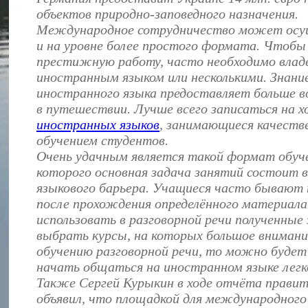
объектов природно-заповедного назначения.
Международное сотрудничество может осу
и на уровне более простого формата. Чтобы
престижную работу, часто необходимо влад
иностранным языком или несколькими. Знани
иностранного языка предоставляет больше 
в путешествии. Лучше всего записаться на 
иностранных языков
, занимающиеся качест
обучением студентов.
Очень удачным является такой формат обуче
которого основная задача занятий состоит в
языкового барьера. Учащиеся часто бывают
после прохождения определённого материала
использовать в разговорной речи полученные 
выбрать курсы, на которых большое внимани
обучению разговорной речи, то можно будет 
начать общаться на иностранном языке легк
Также Сергей Курыкин в ходе отчёта прави
объявил, что площадкой для международного