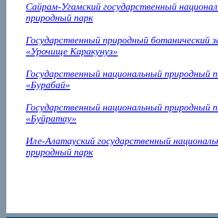
Сайрам-Угамский государственный национа
природный парк
Государственный природный ботанический з
«Урочище Каракунуз»
Государственный национальный природный п
«Бурабай»
Государственный национальный природный п
«Буйратау»
Иле-Алатауский государственный национал
природный парк