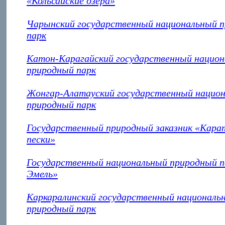
«Кольсайские озёра»
Чарынский государственный национальный 
парк
Катон-Карагайский государственный нацио
природный парк
Жонгар-Алатауский государственный нацио
природный парк
Государственный природный заказник «Кара
пески»
Государственный национальный природный 
Эмель»
Каркаралинский государственный националь
природный парк