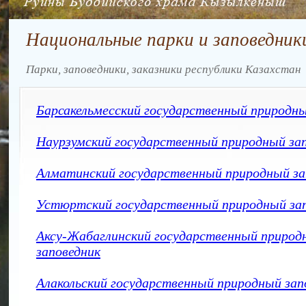
Национальные парки и заповедник
Парки, заповедники, заказники республики Казахстан
Барсакельмесский государственный природны
Наурзумский государственный природный за
Алматинский государственный природный за
Устюртский государственный природный за
Аксу-Жабаглинский государственный природ
заповедник
Алакольский государственный природный зап