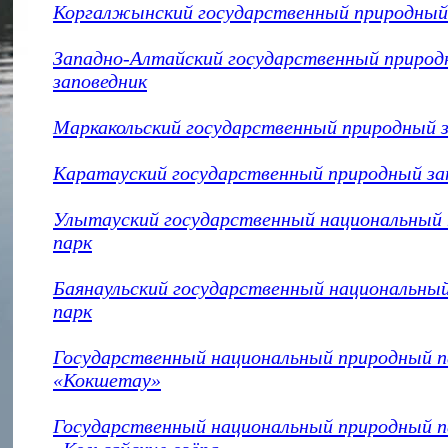
Коргалжынский государственный природный
Западно-Алтайский государственный приро
заповедник
Маркакольский государственный природный 
Каратауский государственный природный за
Улытауский государственный национальный
парк
Баянаульский государственный национальны
парк
Государственный национальный природный п
«Кокшетау»
Государственный национальный природный п