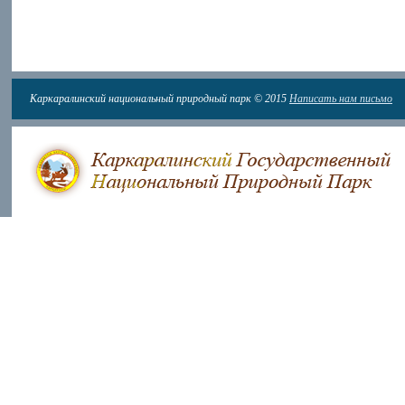
Каркаралинский национальный природный парк © 2015
Написать нам письмо